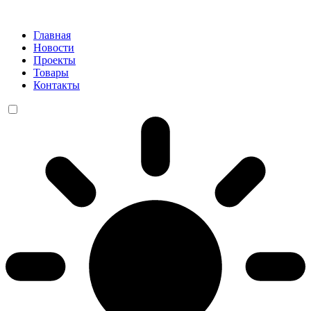
Главная
Новости
Проекты
Товары
Контакты