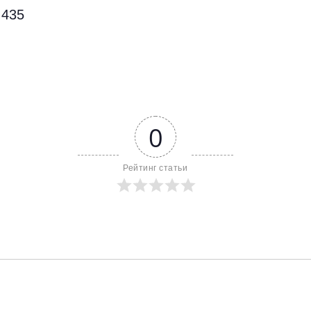
435
0
Рейтинг статьи