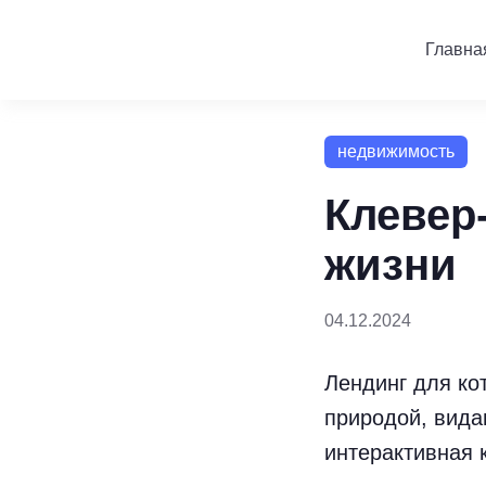
Главна
недвижимость
Клевер
жизни
04.12.2024
Лендинг для ко
природой, вида
интерактивная 