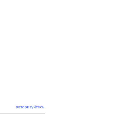
авторизуйтесь