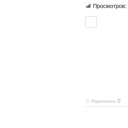
Просмотров:
Подписаться