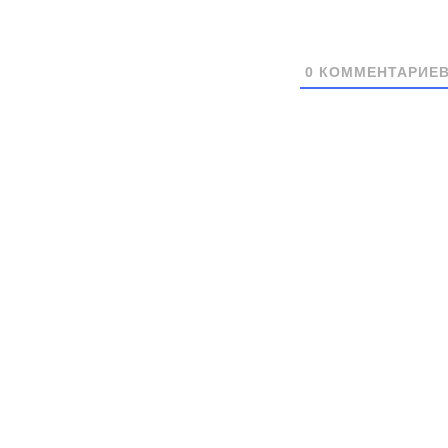
0
КОММЕНТАРИЕ