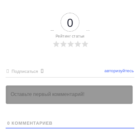
0
Рейтинг статьи
авторизуйтесь
Подписаться
0
КОММЕНТАРИЕВ