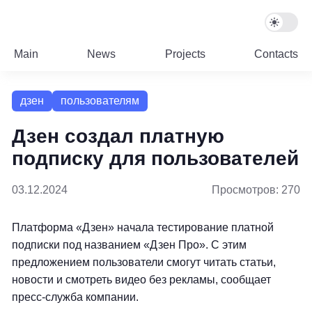
Main
News
Projects
Contacts
дзен
пользователям
Дзен создал платную
подписку для пользователей
03.12.2024
Просмотров: 270
Платформа «Дзен» начала тестирование платной
подписки под названием «Дзен Про». С этим
предложением пользователи смогут читать статьи,
новости и смотреть видео без рекламы, сообщает
пресс-служба компании.