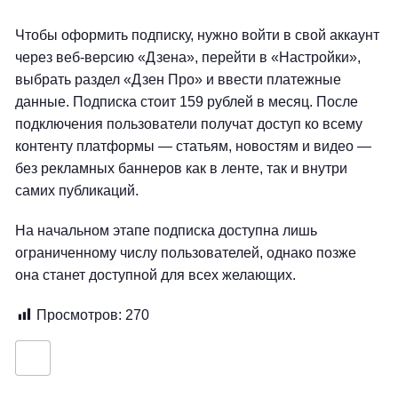
Чтобы оформить подписку, нужно войти в свой аккаунт
через веб-версию «Дзена», перейти в «Настройки»,
выбрать раздел «Дзен Про» и ввести платежные
данные. Подписка стоит 159 рублей в месяц. После
подключения пользователи получат доступ ко всему
контенту платформы — статьям, новостям и видео —
без рекламных баннеров как в ленте, так и внутри
самих публикаций.
На начальном этапе подписка доступна лишь
ограниченному числу пользователей, однако позже
она станет доступной для всех желающих.
Просмотров:
270