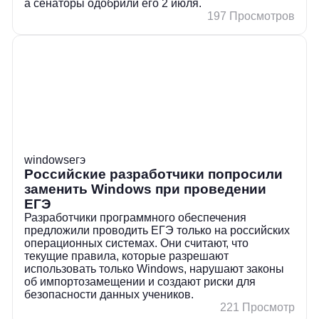
а сенаторы одобрили его 2 июля.
197 Просмотров
windows
егэ
Российские разработчики попросили
заменить Windows при проведении
ЕГЭ
Разработчики программного обеспечения
предложили проводить ЕГЭ только на российских
операционных системах. Они считают, что
текущие правила, которые разрешают
использовать только Windows, нарушают законы
об импортозамещении и создают риски для
безопасности данных учеников.
221 Просмотр