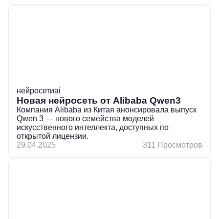
нейросети
ai
Новая нейросеть от Alibaba Qwen3
Компания Alibaba из Китая анонсировала выпуск
Qwen 3 — нового семейства моделей
искусственного интеллекта, доступных по
открытой лицензии.
29.04.2025
311 Просмотров