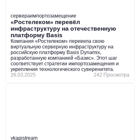
сервера
импортозамещение
«Ростелеком» перевёл
инфраструктуру на отечественную
платформу Basis
Компания «Ростелеком» перевела свою
виртуальную серверную инфраструктуру на
российскую платформу Basis Dynamix,
разработанную компанией «Базис». Этот шаг
соответствует стратегии импортозамещения и
укрепления технологического суверенитета.
26.03.2025
242 Просмотра
vk
api
stream