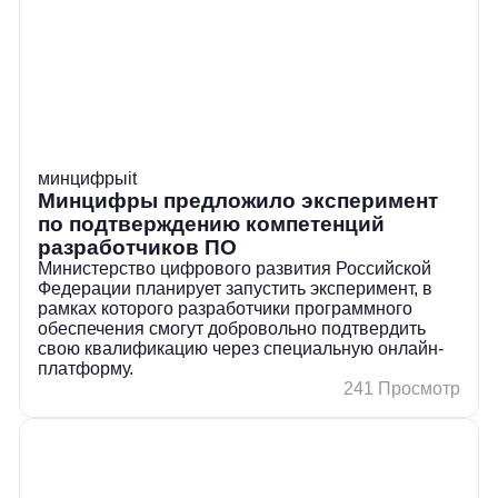
минцифры
it
Минцифры предложило эксперимент
по подтверждению компетенций
разработчиков ПО
Министерство цифрового развития Российской
Федерации планирует запустить эксперимент, в
рамках которого разработчики программного
обеспечения смогут добровольно подтвердить
свою квалификацию через специальную онлайн-
платформу.
241 Просмотр