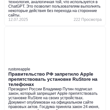
технология, аналогичная той, что используется в
ChatGPT. Это позволит пользователям выполнять
некоторые действия без перехода на сторонние
сайты.
12.07.2025
222 Просмотра
rustore
apple
Правительство РФ запретило Apple
препятствовать установке RuStore на
телефонах
Президент России Владимир Путин подписал
закон, который запрещает Apple препятствовать
установке RuStore на своих устройствах.
Документ опубликован на официальном сайте
правовых актов. Госдума приняла закон 24 июня,