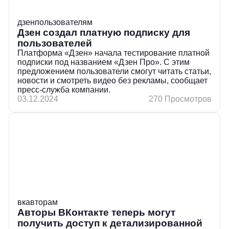
дзен
пользователям
Дзен создал платную подписку для
пользователей
Платформа «Дзен» начала тестирование платной
подписки под названием «Дзен Про». С этим
предложением пользователи смогут читать статьи,
новости и смотреть видео без рекламы, сообщает
пресс-служба компании.
03.12.2024
270 Просмотров
вк
авторам
Авторы ВКонтакте теперь могут
получить доступ к детализированной