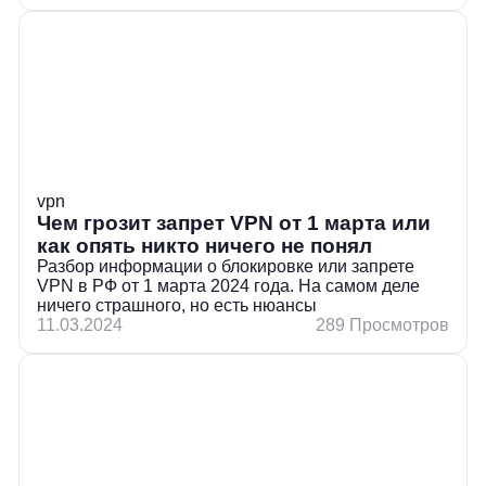
vpn
Чем грозит запрет VPN от 1 марта или
как опять никто ничего не понял
Разбор информации о блокировке или запрете
VPN в РФ от 1 марта 2024 года. На самом деле
ничего страшного, но есть нюансы
11.03.2024
289 Просмотров