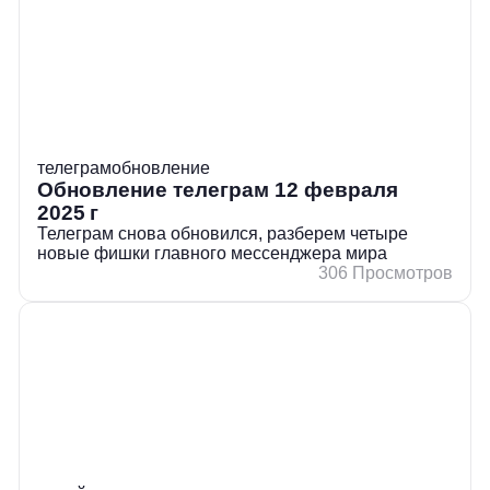
телеграм
обновление
Обновление телеграм 12 февраля
2025 г
Телеграм снова обновился, разберем четыре
новые фишки главного мессенджера мира
306 Просмотров