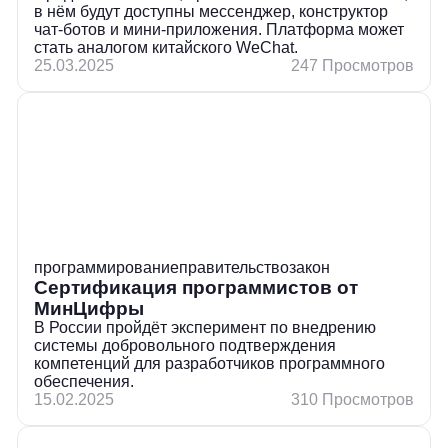
в нём будут доступны мессенджер, конструктор
чат-ботов и мини-приложения. Платформа может
стать аналогом китайского WeChat.
25.03.2025
247 Просмотров
программирование
правительство
закон
Сертификация программистов от
МинЦифры
В России пройдёт эксперимент по внедрению
системы добровольного подтверждения
компетенций для разработчиков программного
обеспечения.
15.02.2025
310 Просмотров