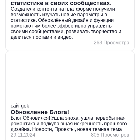
статистике в своих сообществах.
Создатели контента на платформе получили
возможность изучать новые параметры в
статистике. Обновлённый дизайн и функции
помогают им более эффективно управлять
своими сообществами, развивать творчество и
делиться постами и видео.
263 Просмотра
сайт
gok
Обновление Блога!
Блог Обновился! Ушла эпоха, ушла первобытная
романтика и подкупающая искренность прошлого
дизайна. Новости, Проекты, новая темная тема
29.11.2024
805 Просмотров