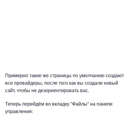
Примерно такие же страницы по умолчанию создают
все провайдеры, после того как вы создали новый
сайт, чтобы не дезориентировать вас.
Теперь перейдём во вкладку “Файлы” на панели
управления: