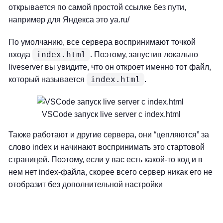
открывается по самой простой ссылке без пути,
например для Яндекса это ya.ru/
По умолчанию, все сервера воспринимают точкой
index.html
входа
. Поэтому, запустив локально
liveserver вы увидите, что он откроет именно тот файл,
index.html
который называется
.
VSCode запуск live server с index.html
Также работают и другие сервера, они “цепляются” за
слово index и начинают воспринимать это стартовой
страницей. Поэтому, если у вас есть какой-то код и в
нем нет index-файла, скорее всего сервер никак его не
отобразит без дополнительной настройки