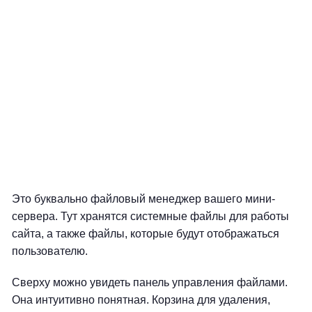
Это буквально файловый менеджер вашего мини-
сервера. Тут хранятся системные файлы для работы
сайта, а также файлы, которые будут отображаться
пользователю.
Сверху можно увидеть панель управления файлами.
Она интуитивно понятная. Корзина для удаления,