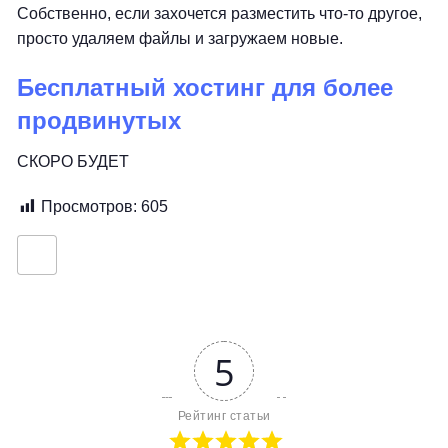
Собственно, если захочется разместить что-то другое,
просто удаляем файлы и загружаем новые.
Бесплатный хостинг для более
продвинутых
СКОРО БУДЕТ
Просмотров:
605
5
Рейтинг статьи