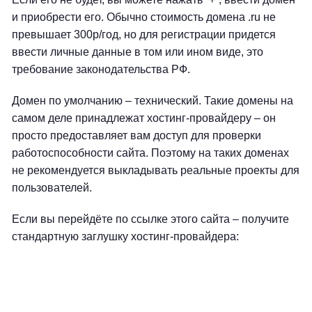
и приобрести его. Обычно стоимость домена .ru не
превышает 300р/год, но для регистрации придется
ввести личные данные в том или ином виде, это
требование законодательства РФ.
Домен по умолчанию – технический. Такие домены на
самом деле принадлежат хостинг-провайдеру – он
просто предоставляет вам доступ для проверки
работоспособности сайта. Поэтому на таких доменах
не рекомендуется выкладывать реальные проекты для
пользователей.
Если вы перейдёте по ссылке этого сайта – получите
стандартную заглушку хостинг-провайдера: