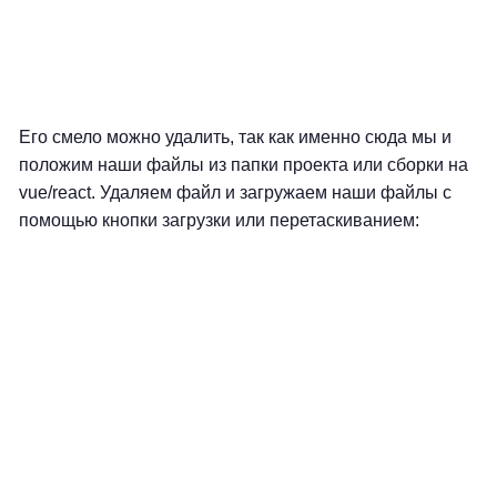
Его смело можно удалить, так как именно сюда мы и
положим наши файлы из папки проекта или сборки на
vue/react. Удаляем файл и загружаем наши файлы с
помощью кнопки загрузки или перетаскиванием: