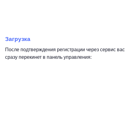
Загрузка
После подтверждения регистрации через сервис вас
сразу перекинет в панель управления: