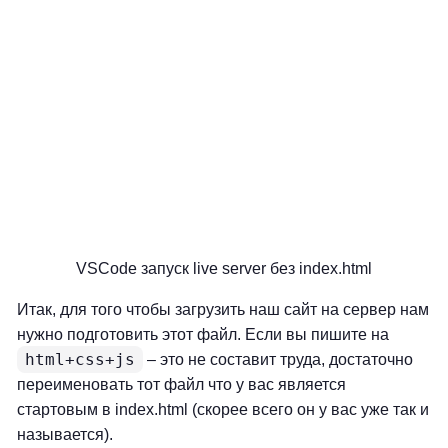
VSCode запуск live server без index.html
Итак, для того чтобы загрузить наш сайт на сервер нам
нужно подготовить этот файл. Если вы пишите на
html+css+js
– это не составит труда, достаточно
переименовать тот файл что у вас является
стартовым в index.html (скорее всего он у вас уже так и
называется).