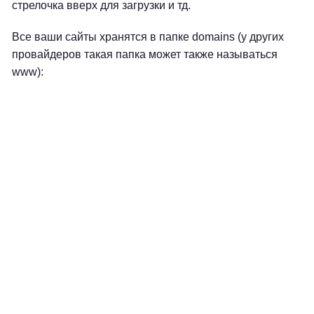
стрелочка вверх для загрузки и тд.
Все ваши сайты хранятся в папке domains (у других
провайдеров такая папка может также называться
www):