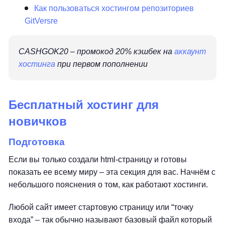
Как пользоваться хостингом репозиториев
GitVersre
CASHGOK20 – промокод 20% кэшбек на
аккаунт
хостинга
при первом пополнении
Бесплатный хостинг для
новичков
Подготовка
Если вы только создали html-страницу и готовы
показать ее всему миру – эта секция для вас. Начнём с
небольшого пояснения о том, как работают хостинги.
Любой сайт имеет стартовую страницу или “точку
входа” – так обычно называют базовый файл который