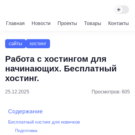
Главная
Новости
Проекты
Товары
Контакты
сайты
хостинг
Работа с хостингом для
начинающих. Бесплатный
хостинг.
25.12.2025
Просмотров: 605
Содержание
Бесплатный хостинг для новичков
Подготовка