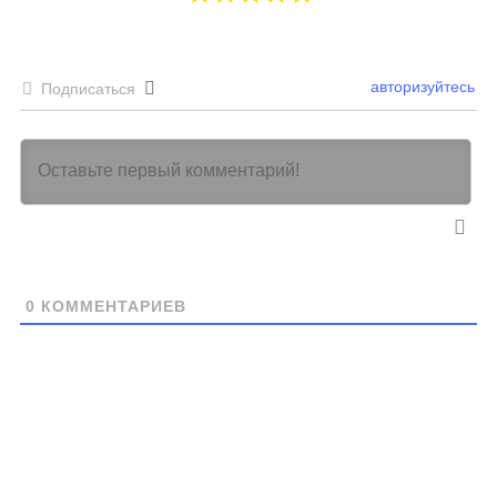
авторизуйтесь
Подписаться
0
КОММЕНТАРИЕВ