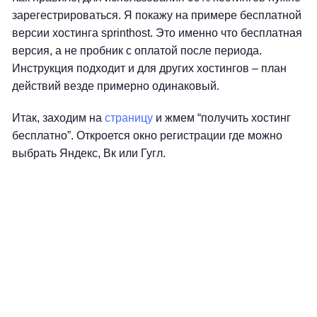
зарегестрироваться. Я покажу на примере бесплатной
версии хостинга sprinthost. Это именно что бесплатная
версия, а не пробник с оплатой после периода.
Инструкция подходит и для других хостингов – план
действий везде примерно одинаковый.
Итак, заходим на
страницу
и жмем “получить хостинг
бесплатно”. Откроется окно регистрации где можно
выбрать Яндекс, Вк или Гугл.