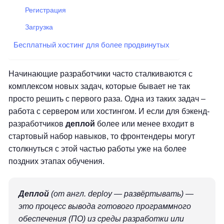
Регистрация
Загрузка
Бесплатный хостинг для более продвинутых
Начинающие разработчики часто сталкиваются с
комплексом новых задач, которые бывает не так
просто решить с первого раза. Одна из таких задач –
работа с сервером или хостингом. И если для бэкенд-
разработчиков
деплой
более или менее входит в
стартовый набор навыков, то фронтендеры могут
столкнуться с этой частью работы уже на более
поздних этапах обучения.
Деплой
(от англ.
deploy
— развёртывать) —
это процесс вывода готового программного
обеспечения (ПО) из среды разработки или