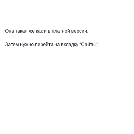
Она такая же как и в платной версии.
Затем нужно перейти на вкладку “Сайты”: