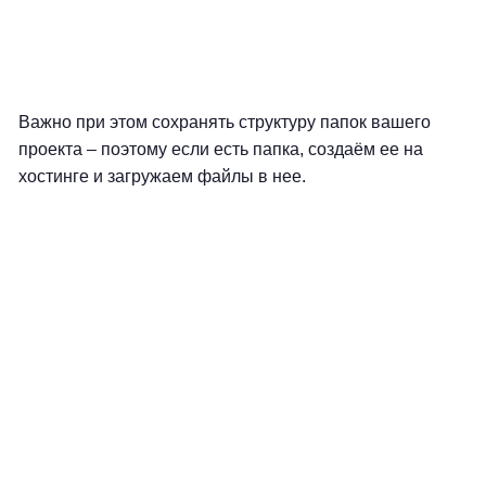
Важно при этом сохранять структуру папок вашего
проекта – поэтому если есть папка, создаём ее на
хостинге и загружаем файлы в нее.