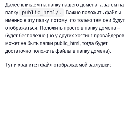
Далее кликаем на папку нашего домена, а затем на
public_html/.
папку
Важно положить файлы
именно в эту папку, потому что только там они будут
отображаться. Положить просто в папку домена –
будет бесполезно (но у других хостинг-провайдеров
может не быть папки public_html, тогда будет
достаточно положить файлы в папку домена).
Тут и хранится файл отображаемой заглушки: