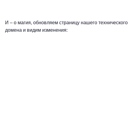
И – о магия, обновляем страницу нашего технического
домена и видим изменения: