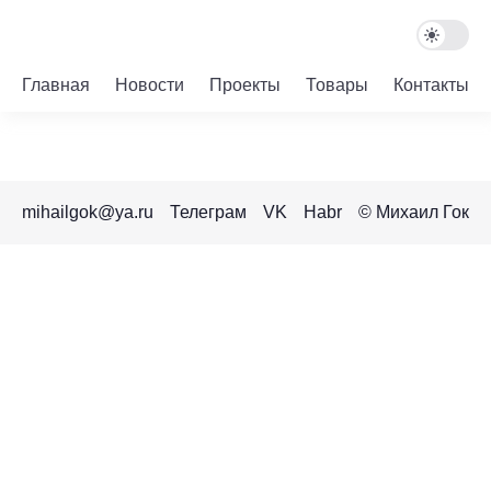
Главная
Новости
Проекты
Товары
Контакты
mihailgok@ya.ru
Телеграм
VK
Habr
© Михаил Гок