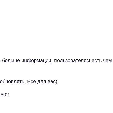
е больше информации, пользователям есть чем 
обновлять. Все для вас)
802