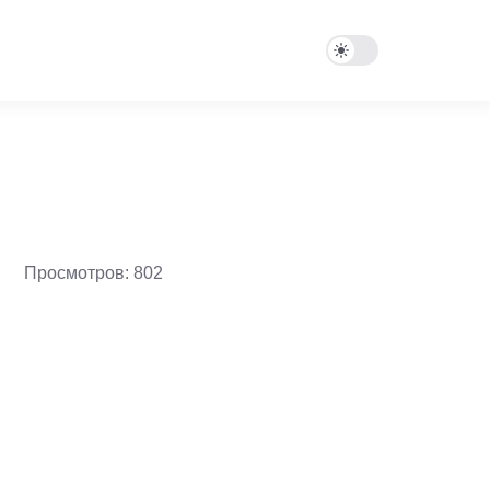
Просмотров: 802