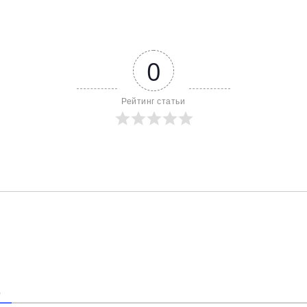
0
Рейтинг статьи
В