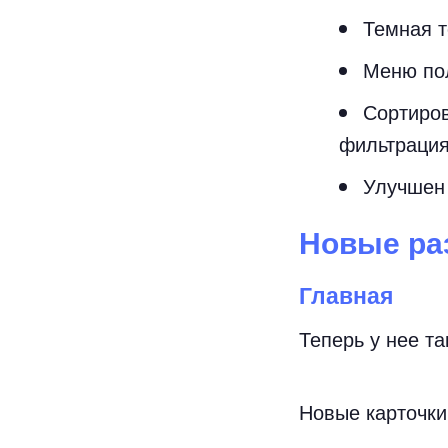
Темная 
Меню по
Сортиров
фильтрация
Улучшен 
Новые ра
Главная
Теперь у нее та
Новые карточки