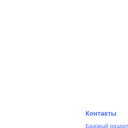
Контакты
Базовый разде