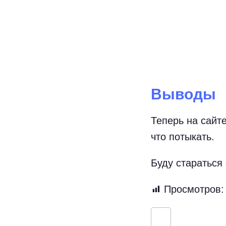
Выводы
Теперь на сайт
что потыкать.
Буду стараться 
Просмотров: