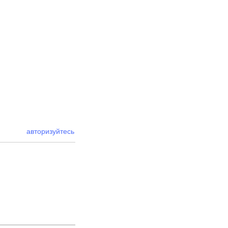
авторизуйтесь