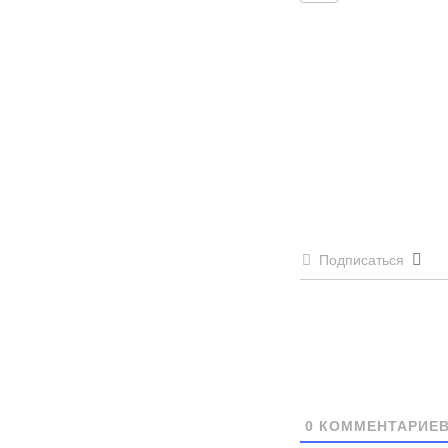
Подписаться
0
КОММЕНТАРИЕ