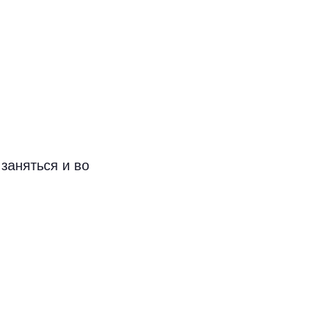
заняться и во