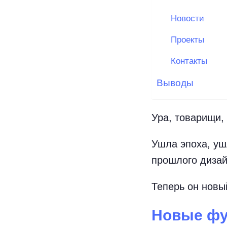
Новости
Проекты
Контакты
Выводы
Ура, товарищи,
Ушла эпоха, уш
прошлого дизай
Теперь он новы
Новые фу