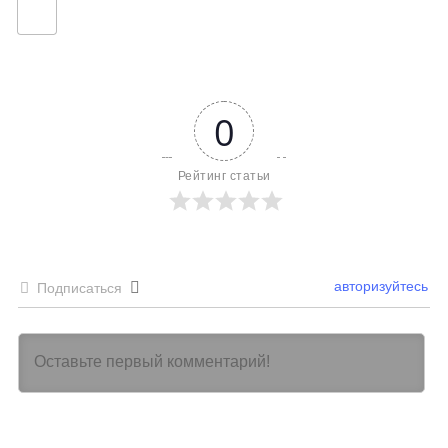
0
Рейтинг статьи
авторизуйтесь
Подписаться