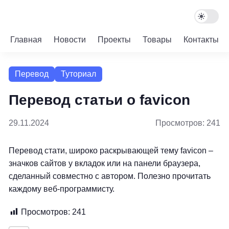
Главная
Новости
Проекты
Товары
Контакты
Перевод
Туториал
Перевод статьи о favicon
29.11.2024
Просмотров: 241
Перевод стати, широко раскрывающей тему favicon –
значков сайтов у вкладок или на панели браузера,
сделанный совместно с автором. Полезно прочитать
каждому веб-программисту.
Просмотров:
241