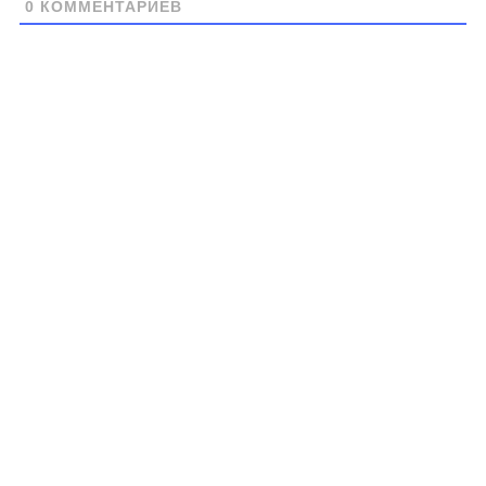
0
КОММЕНТАРИЕВ