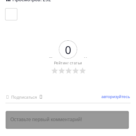
0
Рейтинг статьи
авторизуйтесь
Подписаться