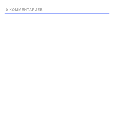
0
КОММЕНТАРИЕВ