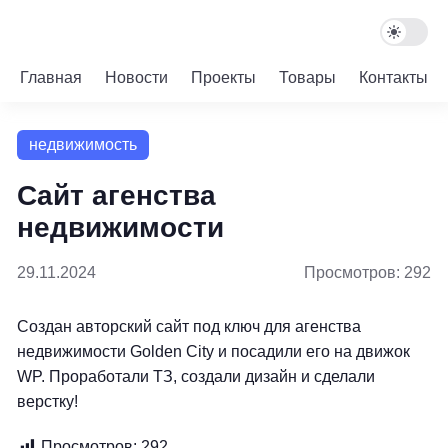
Главная
Новости
Проекты
Товары
Контакты
недвижимость
Сайт агенства
недвижимости
29.11.2024
Просмотров: 292
Создан авторский сайт под ключ для агенства
недвижимости Golden City и посадили его на движок
WP. Проработали ТЗ, создали дизайн и сделали
верстку!
Просмотров:
292