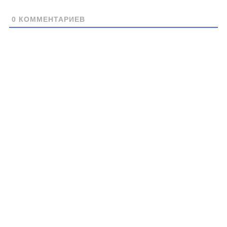
0
КОММЕНТАРИЕВ