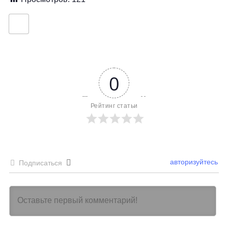
0
Рейтинг статьи
авторизуйтесь
Подписаться