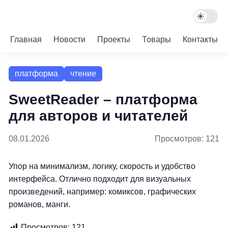
Главная
Новости
Проекты
Товары
Контакты
платформа
чтение
SweetReader – платформа
для авторов и читателей
08.01.2026
Просмотров: 121
Упор на минимализм, логику, скорость и удобство
интерфейса. Отлично подходит для визуальных
произведений, например: комиксов, графических
романов, манги.
Просмотров:
121