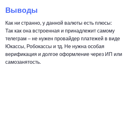
Выводы
Как ни странно, у данной валюты есть плюсы:
Так как она встроенная и принадлежит самому
телеграм – не нужен провайдер платежей в виде
Юкассы, Робокассы и тд. Не нужна особая
верификация и долгое оформление через ИП или
самозанятость.