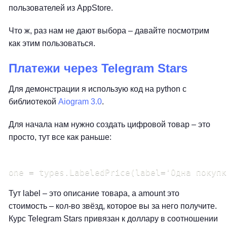
пользователей из AppStore.
Что ж, раз нам не дают выбора – давайте посмотрим
как этим пользоваться.
Платежи через Telegram Stars
Для демонстрации я использую код на python с
библиотекой
Аiogram 3.0
.
Для начала нам нужно создать цифровой товар – это
просто, тут все как раньше:
Тут label – это описание товара, а amount это
стоимость – кол-во звёзд, которое вы за него получите.
Курс Telegram Stars привязан к доллару в соотношении