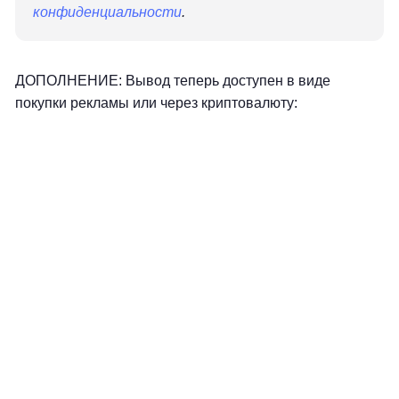
конфиденциальности
.
ДОПОЛНЕНИЕ: Вывод теперь доступен в виде
покупки рекламы или через криптовалюту: