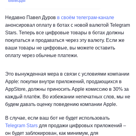
Выводы
Недавно Павел Дуров
в своём телеграм-канале
анонсировал оплату в ботах с новой валютой Telegram
Stars. Теперь все цифровые товары в ботах должны
покупаться и продаваться через эту валюту. Если же
ваши товары не цифровые, вы можете оставить
оплату через обычные платежи.
Это вынужденная мера в связи с условиями компании
Apple: покупки внутри приложений, продающихся в
AppStore, должны приносить Apple комиссию в 30% за
каждый платёж. Во избежании непечатных слов, мы не
будем давать оценку поведению компании Apple.
В случае, если ваш бот не будет использовать
Telegram Stars
для продажи цифровых приложений –
он будет заблокирован, как минимум, для