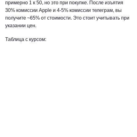
примерно 1 к 50, но это при покупке. После изъятия
30% комиссии Apple и 4-5% комиссии телеграм, вы
получите ~65% от стоимости. Это стоит учитывать при
указании цен.
Таблица с курсом: