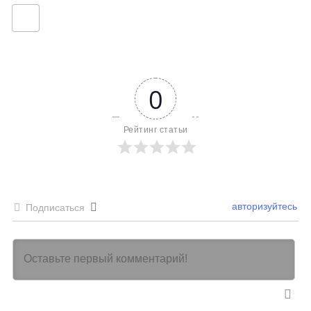
0
Рейтинг статьи
авторизуйтесь
Подписаться