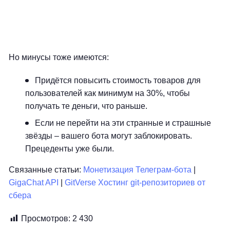
Но минусы тоже имеются:
Придётся повысить стоимость товаров для
пользователей как минимум на 30%, чтобы
получать те деньги, что раньше.
Если не перейти на эти странные и страшные
звёзды – вашего бота могут заблокировать.
Прецеденты уже были.
Связанные статьи:
Монетизация Телеграм-бота
|
GigaChat API
|
GitVerse Хостинг git-репозиториев от
сбера
Просмотров:
2 430