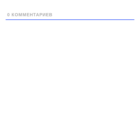
0
КОММЕНТАРИЕВ