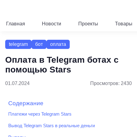
Главная
Новости
Проекты
Товары
telegram
бот
оплата
Оплата в Telegram ботах с
помощью Stars
01.07.2024
Просмотров: 2430
Содержание
Платежи через Telegram Stars
Вывод Telegram Stars в реальные деньги