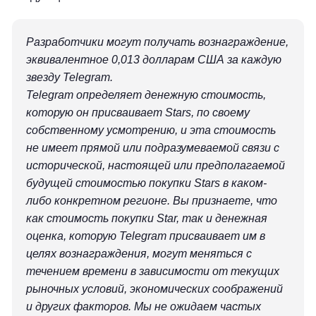
Разработчики могут получать вознаграждение,
эквивалентное 0,013 долларам США за каждую
звезду Telegram.
Telegram определяет денежную стоимость,
которую он присваивает Stars, по своему
собственному усмотрению, и эта стоимость
не имеет прямой или подразумеваемой связи с
исторической, настоящей или предполагаемой
будущей стоимостью покупки Stars в каком-
либо конкретном регионе. Вы признаете, что
как стоимость покупки Star, так и денежная
оценка, которую Telegram присваивает им в
целях вознаграждения, могут меняться с
течением времени в зависимости от текущих
рыночных условий, экономических соображений
и других факторов. Мы не ожидаем частых