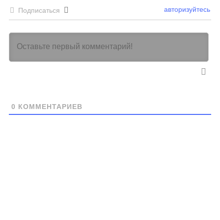
авторизуйтесь
Подписаться
0
КОММЕНТАРИЕВ