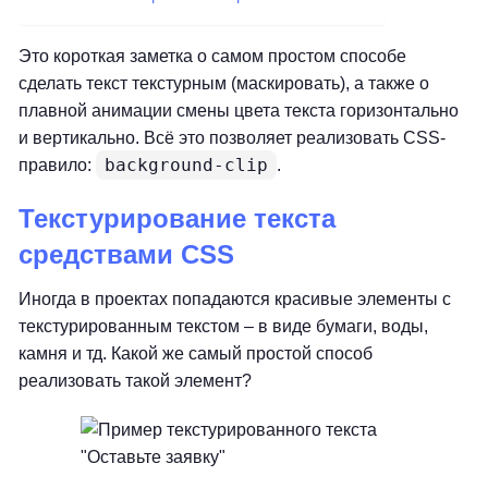
Это короткая заметка о самом простом способе
сделать текст текстурным (маскировать), а также о
плавной анимации смены цвета текста горизонтально
и вертикально. Всё это позволяет реализовать CSS-
background-clip
правило:
.
Текстурирование текста
средствами CSS
Иногда в проектах попадаются красивые элементы с
текстурированным текстом – в виде бумаги, воды,
камня и тд. Какой же самый простой способ
реализовать такой элемент?