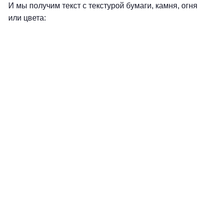
И мы получим текст с текстурой бумаги, камня, огня
или цвета: