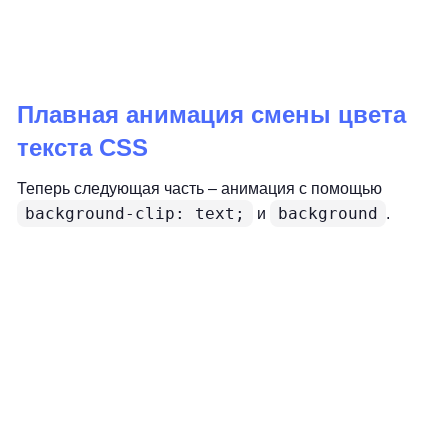
Плавная анимация смены цвета
текста CSS
Теперь следующая часть – анимация с помощью
background-clip: text;
background
и
.