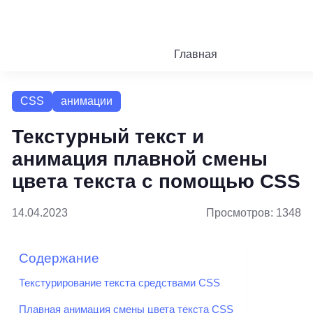
Главная
CSS
анимации
Текстурный текст и
анимация плавной смены
цвета текста с помощью CSS
14.04.2023
Просмотров: 1348
Содержание
Текстурирование текста средствами CSS
Плавная анимация смены цвета текста CSS