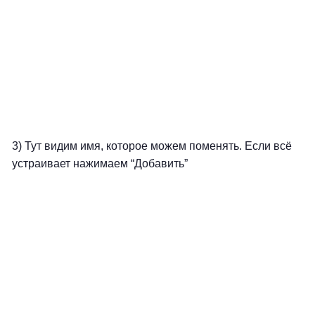
3) Тут видим имя, которое можем поменять. Если всё
устраивает нажимаем “Добавить”