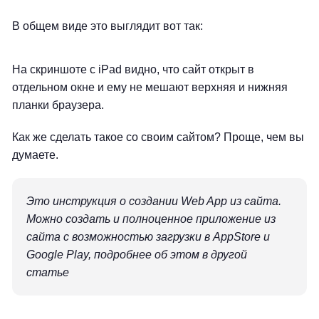
В общем виде это выглядит вот так:
На скриншоте с iPad видно, что сайт открыт в
отдельном окне и ему не мешают верхняя и нижняя
планки браузера.
Как же сделать такое со своим сайтом? Проще, чем вы
думаете.
Это инструкция о создании Web App из сайта.
Можно создать и полноценное приложение из
сайта с возможностью загрузки в AppStore и
Google Play, подробнее об этом в другой
статье