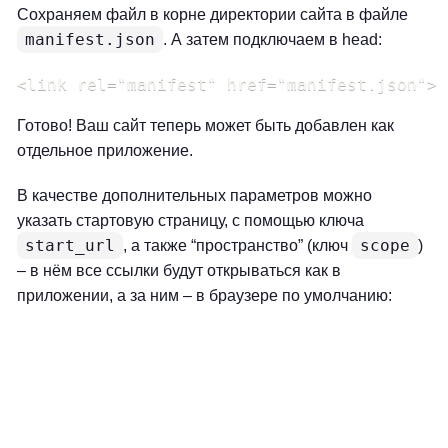
Сохраняем файл в корне директории сайта в файле
manifest.json
. А затем подключаем в head:
<link rel="manifest" href="manifest.json">
Готово! Ваш сайт теперь может быть добавлен как
отдельное приложение.
В качестве дополнительных параметров можно
указать стартовую страницу, с помощью ключа
start_url
scope
, а также “пространство” (ключ
)
– в нём все ссылки будут открываться как в
приложении, а за ним – в браузере по умолчанию: