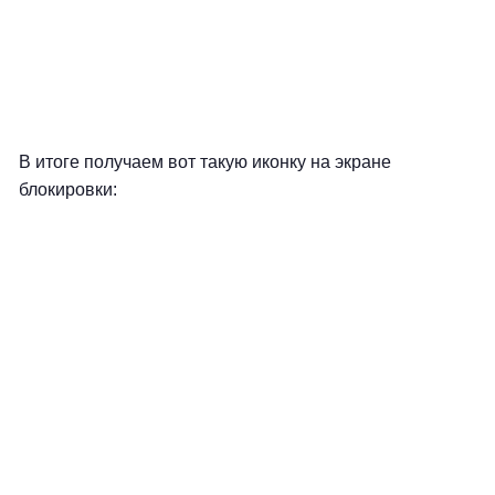
В итоге получаем вот такую иконку на экране
блокировки: