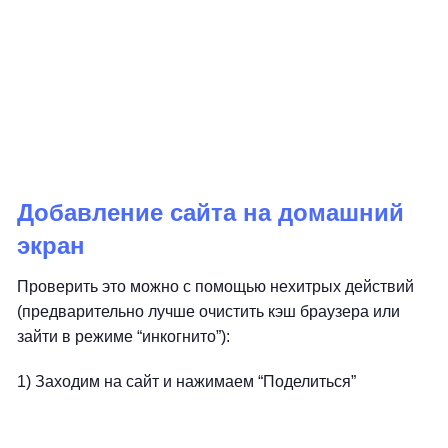
Добавление сайта на домашний
экран
Проверить это можно с помощью нехитрых действий
(предварительно лучше очистить кэш браузера или
зайти в режиме “инкогнито”):
1) Заходим на сайт и нажимаем “Поделиться”