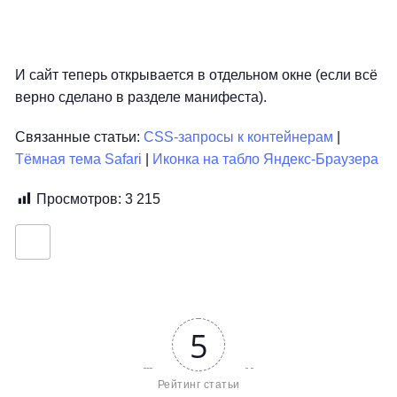
И сайт теперь открывается в отдельном окне (если всё
верно сделано в разделе манифеста).
Связанные статьи:
CSS-запросы к контейнерам
|
Тёмная тема Safari
|
Иконка на табло Яндекс-Браузера
Просмотров:
3 215
5
Рейтинг статьи