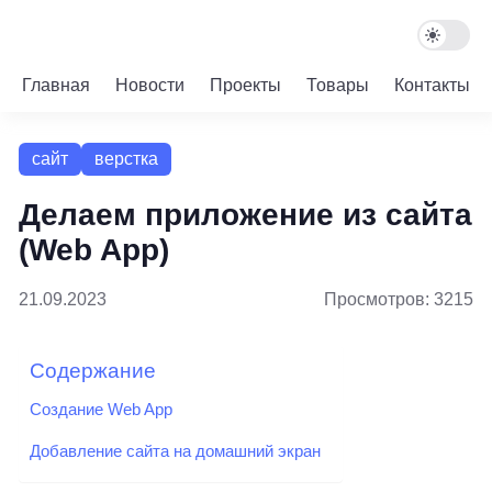
Главная
Новости
Проекты
Товары
Контакты
сайт
верстка
Делаем приложение из сайта
(Web App)
21.09.2023
Просмотров: 3215
Содержание
Создание Web App
Добавление сайта на домашний экран