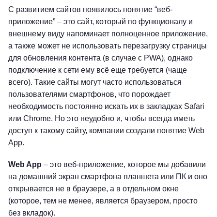
С развитием сайтов появилось понятие “веб-
приложение” – это сайт, который по функционалу и
внешнему виду напоминает полноценное приложение,
а также может не использовать перезагрузку страницы
для обновления контента (в случае с PWA), однако
подключение к сети ему всё еще требуется (чаще
всего). Такие сайты могут часто использоваться
пользователями смартфонов, что порождает
необходимость постоянно искать их в закладках Safari
или Сhrome. Но это неудобно и, чтобы всегда иметь
доступ к такому сайту, компании создали понятие Web
App.
Web App
– это веб-приложение, которое мы добавили
на домашний экран смартфона планшета или ПК и оно
открывается не в браузере, а в отдельном окне
(которое, тем не менее, является браузером, просто
без вкладок).