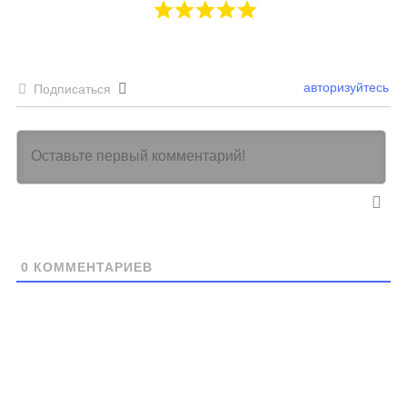
авторизуйтесь
Подписаться
0
КОММЕНТАРИЕВ