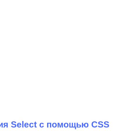
ия Select с помощью CSS