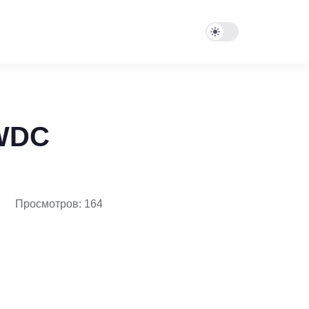
WWDC
Просмотров: 164