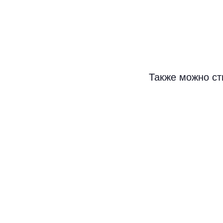
Также можно ст