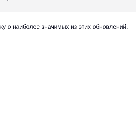
жу о наиболее значимых из этих обновлений.