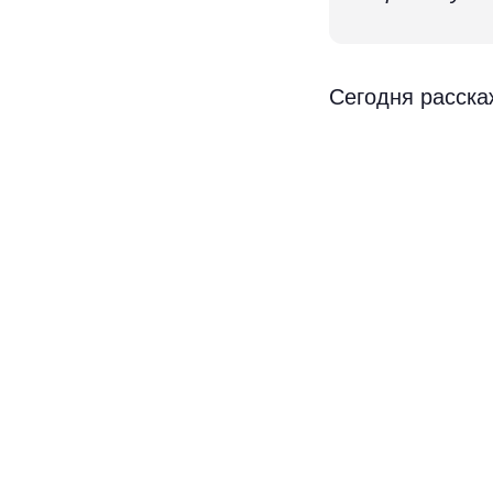
Сегодня расска